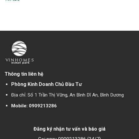
Thông tin liên hệ
Phòng Kinh Doanh Chủ Đầu Tư
Địa chỉ: Số 1 Trần Thị Vững, An Bình Dĩ An, Bình Dương
Mobile:
0909213286
Đăng ký nhận tư vấn và báo giá