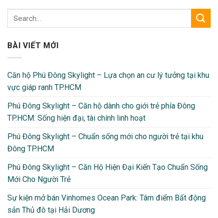
BÀI VIẾT MỚI
Căn hộ Phú Đông Skylight – Lựa chọn an cư lý tưởng tại khu
vực giáp ranh TP.HCM
Phú Đông Skylight – Căn hộ dành cho giới trẻ phía Đông
TP.HCM: Sống hiện đại, tài chính linh hoạt
Phú Đông Skylight – Chuẩn sống mới cho người trẻ tại khu
Đông TP.HCM
Phú Đông Skylight – Căn Hộ Hiện Đại Kiến Tạo Chuẩn Sống
Mới Cho Người Trẻ
Sự kiện mở bán Vinhomes Ocean Park: Tâm điểm Bất động
sản Thủ đô tại Hải Dương