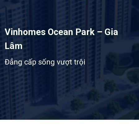
Vinhomes Ocean Park – Gia
Lâm
Đẳng cấp sống vượt trội