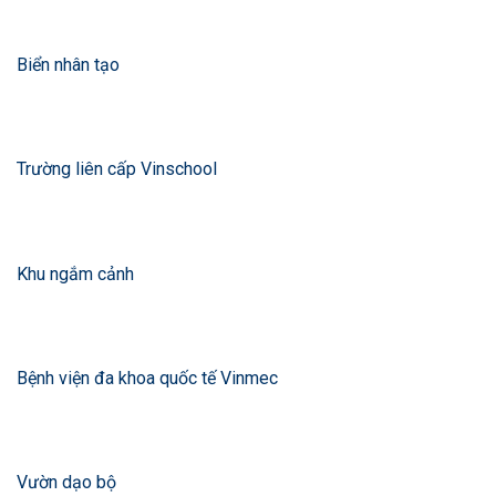
Biển nhân tạo
Trường liên cấp Vinschool
Khu ngắm cảnh
Bệnh viện đa khoa quốc tế Vinmec
Vườn dạo bộ