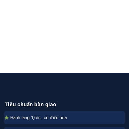
Tiêu chuẩn bàn giao
Hành lang 1,6m , có điều hòa