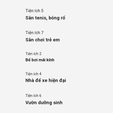
Tiện ích 5
Sân tenis, bóng rổ
Tiện ích 7
Sân chơi trẻ em
Tiện ích 2
Bể bơi mái kính
Tiện ích 4
Nhà để xe hiện đại
Tiện ích 6
Vườn dưỡng sinh