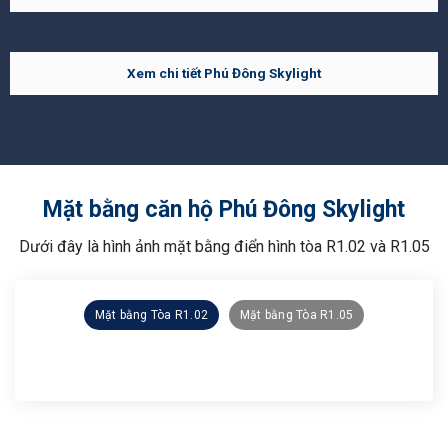
Xem chi tiết Phú Đông Skylight
Mặt bằng căn hộ Phú Đông Skylight
Dưới đây là hình ảnh mặt bằng điển hình tòa R1.02 và R1.05
Mặt bằng Tòa R1.02
Mặt bằng Tòa R1.05