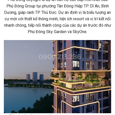
Phú Đông Group tại phường Tân Đông Hiệp TP. Dĩ An, Bình
Dương, giáp ranh TP. Thủ Đức. Dự án định vị là biểu tượng an
cư mới với thiết kế thông minh, tiện ích resort và vị trí kết nối
nhanh chóng, tiếp nối thành công của các dự án trước đó như
Phú Đông Sky Garden và SkyOne.