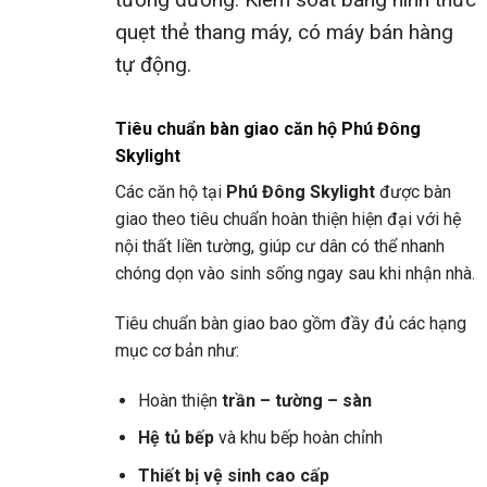
quẹt thẻ thang máy, có máy bán hàng
tự động.
Tiêu chuẩn bàn giao căn hộ Phú Đông
Skylight
Các căn hộ tại
Phú Đông Skylight
được bàn
giao theo tiêu chuẩn hoàn thiện hiện đại với hệ
nội thất liền tường, giúp cư dân có thể nhanh
chóng dọn vào sinh sống ngay sau khi nhận nhà.
Tiêu chuẩn bàn giao bao gồm đầy đủ các hạng
mục cơ bản như:
Hoàn thiện
trần – tường – sàn
Hệ tủ bếp
và khu bếp hoàn chỉnh
Thiết bị vệ sinh cao cấp