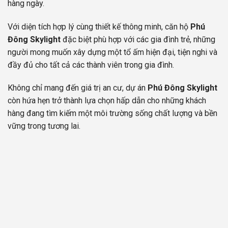
hàng ngày.
Với diện tích hợp lý cùng thiết kế thông minh, căn hộ
Phú
Đông Skylight
đặc biệt phù hợp với các gia đình trẻ, những
người mong muốn xây dựng một tổ ấm hiện đại, tiện nghi và
đầy đủ cho tất cả các thành viên trong gia đình.
Không chỉ mang đến giá trị an cư, dự án
Phú Đông Skylight
còn hứa hẹn trở thành lựa chọn hấp dẫn cho những khách
hàng đang tìm kiếm một môi trường sống chất lượng và bền
vững trong tương lai.