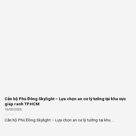
Căn hộ Phú Đông Skylight – Lựa chọn an cư lý tưởng tại khu vực
giáp ranh TP.HCM
16/03/2026
Căn hộ Phú Đông Skylight – Lựa chọn an cư lý tưởng tại khu ...