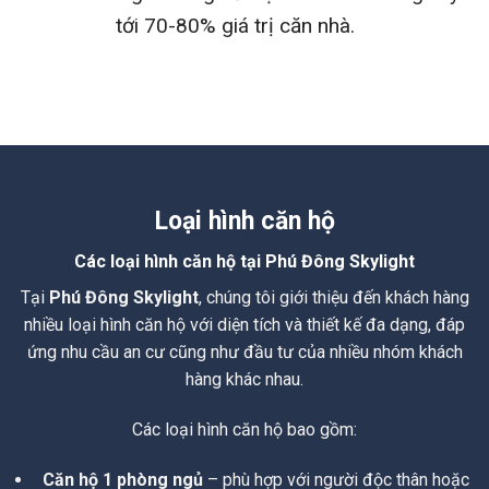
tới 70-80% giá trị căn nhà.
Loại hình căn hộ
Các loại hình căn hộ tại Phú Đông Skylight
Tại
Phú Đông Skylight
, chúng tôi giới thiệu đến khách hàng
nhiều loại hình căn hộ với diện tích và thiết kế đa dạng, đáp
ứng nhu cầu an cư cũng như đầu tư của nhiều nhóm khách
hàng khác nhau.
Các loại hình căn hộ bao gồm:
Căn hộ 1 phòng ngủ
– phù hợp với người độc thân hoặc