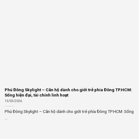
Phú Đông Skylight – Căn hộ dành cho giới trẻ phía Đông TP.HCM:
Sống hiện đại, tài chính linh hoạt
13/03/2026
Phú Đông Skylight – Căn hộ dành cho giới trẻ phía Đông TP.HCM: Sống
...