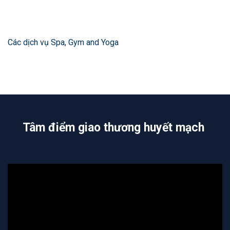
Các dịch vụ Spa, Gym and Yoga
Tâm điểm giao thương huyết mạch