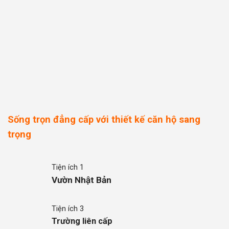
Sống trọn đẳng cấp với thiết kế căn hộ sang
trọng
Tiện ích 1
Vườn Nhật Bản
Tiện ích 3
Trường liên cấp