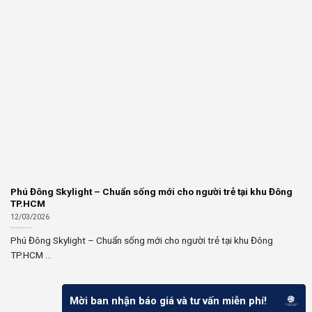
Phú Đông Skylight – Chuẩn sống mới cho người trẻ tại khu Đông
TP.HCM
12/03/2026
Phú Đông Skylight – Chuẩn sống mới cho người trẻ tại khu Đông
TP.HCM ...
Mời ban nhận báo giá và tư vấn miễn phí!