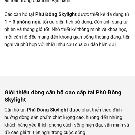
an toàn trong quá trình vận hành.
Các căn hộ tại
Phú Đông Skylight
được thiết kế đa dạng từ
1 – 3 phòng ngủ
, tối ưu diện tích sử dụng, đón ánh sáng tự
nhiên và thông gió tốt. Nhờ thiết kế thông minh và khoa học,
mỗi căn hộ đều mang đến không gian sống thoáng đãng, tiện
nghi và phù hợp với nhiều nhu cầu của cư dân hiện đại.
Giới thiệu dòng căn hộ cao cấp tại Phú Đông
Skylight
Căn hộ tại
Phú Đông Skylight
được phát triển theo định
hướng dòng sản phẩm chất lượng cao, hướng đến những
khách hàng yêu thích phong cách sống hiện đại, văn minh và
đề cao giá trị tiện nghi trong cuộc sống.