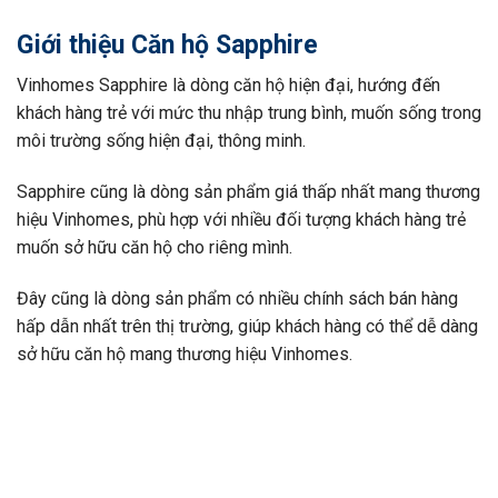
Giới thiệu Căn hộ Sapphire
Vinhomes Sapphire là dòng căn hộ hiện đại, hướng đến
khách hàng trẻ với mức thu nhập trung bình, muốn sống trong
môi trường sống hiện đại, thông minh.
Sapphire cũng là dòng sản phẩm giá thấp nhất mang thương
hiệu Vinhomes, phù hợp với nhiều đối tượng khách hàng trẻ
muốn sở hữu căn hộ cho riêng mình.
Đây cũng là dòng sản phẩm có nhiều chính sách bán hàng
hấp dẫn nhất trên thị trường, giúp khách hàng có thể dễ dàng
sở hữu căn hộ mang thương hiệu Vinhomes.