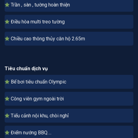
Trần , sàn , tường hoàn thiện
Điều hòa multi treo tường
Chiều cao thông thủy căn hộ 2.65m
Tiêu chuẩn dịch vụ
Bể bơi tiêu chuẩn Olympic
Công viên gym ngoài trời
Tiểu cảnh nội khu, chòi nghỉ
Điểm nướng BBQ….