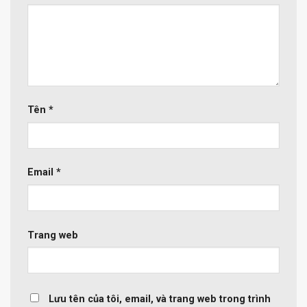
Tên
*
Email
*
Trang web
Lưu tên của tôi, email, và trang web trong trình