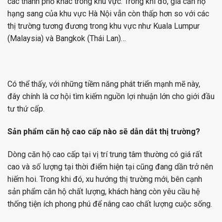
các thành phố khác trong khu vực. Trong khi đó, giá căn hộ
hạng sang của khu vực Hà Nội vẫn còn thấp hơn so với các
thị trường tương đương trong khu vực như Kuala Lumpur
(Malaysia) và Bangkok (Thái Lan)…
Có thể thấy, với những tiềm năng phát triển mạnh mẽ này,
đây chính là cơ hội tìm kiếm nguồn lợi nhuận lớn cho giới đầu
tư thứ cấp.
Sản phẩm căn hộ cao cấp nào sẽ dẫn dắt thị trường?
Dòng căn hộ cao cấp tại vị trí trung tâm thường có giá rất
cao và số lượng tại thời điểm hiện tại cũng đang dần trở nên
hiếm hoi. Trong khi đó, xu hướng thị trường mới, bên cạnh
sản phẩm căn hộ chất lượng, khách hàng còn yêu cầu hệ
thống tiện ích phong phú để nâng cao chất lượng cuộc sống.